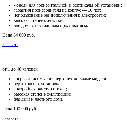
модели для горизонтальной и вертикальной установки;
гарантия производителя на корпус — 50 лет;
использование без подключения к электросети;
высокая степень очистки;
для дома с постоянным проживанием.
Цена 64 000 руб.
Заказать
Септик «Топас»
от 1 до 40 человек
энергозависимые и энергонезависимые модели;
вертикальная установка;
анаэробная очистка стоков;
высокая степень фильтрации;
для дачи и частного дома.
Цена 100 000 руб
Заказать