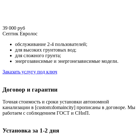
39 000 руб
Септик Евролос
обслуживание 2-4 пользователей;
для высоких грунтовых вод;
для сложного грунта;
энергозависимые и энергонезависимые модели.
Заказать услугу под ключ
Договор и гарантии
Точная стоимость и сроки установки автономной
канализации в [custom:domaincity] прописаны в договоре. Мы
работаем с соблюдением ГОСТ и СНиП.
Установка за 1-2 дня