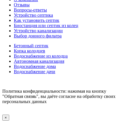
Отзывы
Вопросы-ответы
Устройство септика
Как установить септик
Биостанция или септик из колец
Устройство канализации
Выбор донного фильтра
Бетонный септик
Копка колодцев
Водоснабжение из колодца
Автономная канализация
Водоснабжение дома
Водоснабжение дачи
Политика конфиденциальности: нажимая на кнопку
"Обратная связяь", вы даёте согласие на обработку своих
персональных данных
×