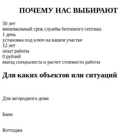
ПОЧЕМУ НАС ВЫБИРАЮТ
50 лет
минимальный срок службы бетонного септика
1 день
установка под ключ на вашем участке
12 лет
опыт работы
0 рублей
выезд специалиста и расчет стоимости работы
Для каких объектов или ситуаций
Для загородного дома
Бани
Коттеджа