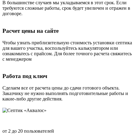
В большинстве случаев мы укладываемся в этот срок. Если
требуются сложные работы, срок будет увеличен и отражен в
договоре.
Расчет цены на сайте
Чтобы узнать приблизительную стоимость установки септика
для вашего участка, воспользуйтесь калькулятором или
ознакомьтесь с прайсом. Для более точного расчета свяжитесь
с менеджером
Работа под ключ
Сделаем все от расчета цены до сдачи готового объекта.
Заказчику не нужно выполнять подготовительные работы и
какие-либо другие действия.
Септик «Аквалос»
от 2 до 20 пользователей