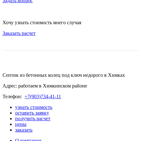
Задать вопрос
Хочу узнать стоимость моего случая
Заказать расчет
Септик из бетонных колец под ключ недорого в Химках
Адрес: работаем в Химкинском районе
Телефон:
+7(903)734-41-11
узнать стоимость
оставить заявку
получить расчет
цены
заказать
О компании