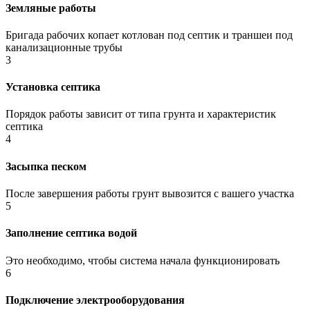
Земляные работы
Бригада рабочих копает котлован под септик и траншеи под
канализационные трубы
3
Установка септика
Порядок работы зависит от типа грунта и характеристик
септика
4
Засыпка песком
После завершения работы грунт вывозится с вашего участка
5
Заполнение септика водой
Это необходимо, чтобы система начала функционировать
6
Подключение электрооборудования