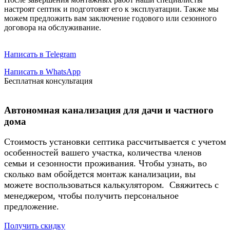
настроят септик и подготовят его к эксплуатации. Также мы
можем предложить вам заключение годового или сезонного
договора на обслуживание.
Написать в Telegram
Написать в WhatsApp
Бесплатная консультация
Автономная канализация для дачи и частного
дома
Стоимость установки септика рассчитывается с учетом
особенностей вашего участка, количества членов
семьи и сезонности проживания. Чтобы узнать, во
сколько вам обойдется монтаж канализации, вы
можете воспользоваться калькулятором. Свяжитесь с
менеджером, чтобы получить персональное
предложение.
Получить скидку