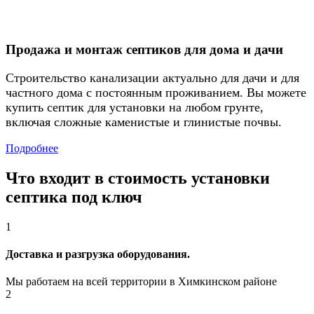
Продажа и монтаж септиков для дома и дачи
Строительство канализации актуально для дачи и для
частного дома с постоянным проживанием. Вы можете
купить септик для установки на любом грунте,
включая сложные каменистые и глинистые почвы.
Подробнее
Что входит в стоимость установки
септика под ключ
1
Доставка и разгрузка оборудования.
Мы работаем на всей территории в Химкинском районе
2