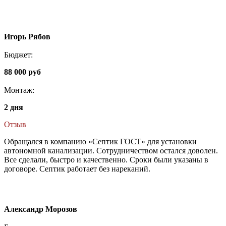
Игорь Рябов
Бюджет:
88 000 руб
Монтаж:
2 дня
Отзыв
Обращался в компанию «Септик ГОСТ» для установки
автономной канализации. Сотрудничеством остался доволен.
Все сделали, быстро и качественно. Сроки были указаны в
договоре. Септик работает без нареканий.
Александр Морозов