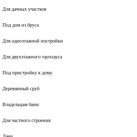
Для дачных участков
Под дом из бруса
Для одноэтажной постройки
Для двухэтажного таунхауса
Под пристройку к дому
Деревянный сруб
Владельцам бани
Для частного строения
Дачи