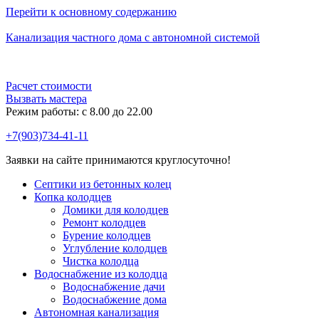
Перейти к основному содержанию
Канализация частного дома с автономной системой
Расчет стоимости
Вызвать мастера
Режим работы: c 8.00 до 22.00
+7(903)734-41-11
Заявки на сайте принимаются круглосуточно!
Септики из бетонных колец
Копка колодцев
Домики для колодцев
Ремонт колодцев
Бурение колодцев
Углубление колодцев
Чистка колодца
Водоснабжение из колодца
Водоснабжение дачи
Водоснабжение дома
Автономная канализация