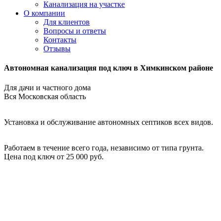
Канализация на участке
О компании
Для клиентов
Вопросы и ответы
Контакты
Отзывы
Автономная канализация под ключ в Химкинском районе
Для дачи и частного дома
Вся Московская область
Установка и обслуживание автономных септиков всех видов.
Работаем в течение всего года, независимо от типа грунта.
Цена под ключ от 25 000 руб.