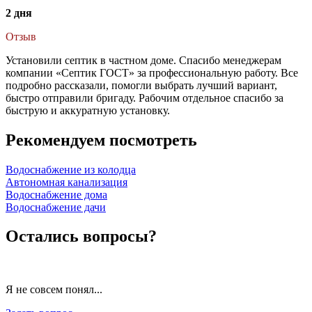
2 дня
Отзыв
Установили септик в частном доме. Спасибо менеджерам
компании «Септик ГОСТ» за профессиональную работу. Все
подробно рассказали, помогли выбрать лучший вариант,
быстро отправили бригаду. Рабочим отдельное спасибо за
быструю и аккуратную установку.
Рекомендуем посмотреть
Водоснабжение из колодца
Автономная канализация
Водоснабжение дома
Водоснабжение дачи
Остались вопросы?
Я не совсем понял...