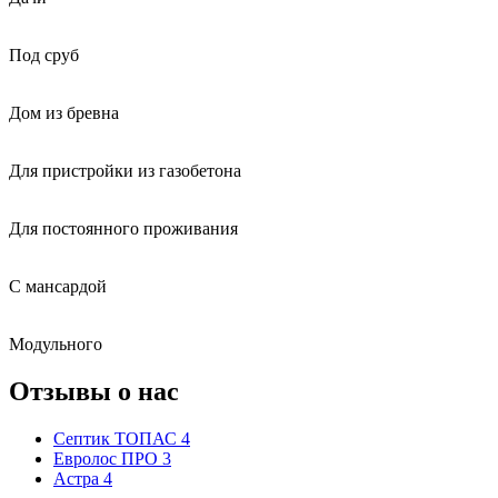
Под сруб
Дом из бревна
Для пристройки из газобетона
Для постоянного проживания
С мансардой
Модульного
Отзывы о нас
Септик ТОПАС 4
Евролос ПРО 3
Астра 4