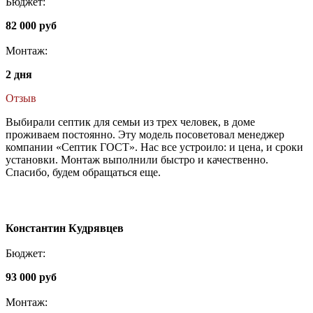
Бюджет:
82 000 руб
Монтаж:
2 дня
Отзыв
Выбирали септик для семьи из трех человек, в доме
проживаем постоянно. Эту модель посоветовал менеджер
компании «Септик ГОСТ». Нас все устроило: и цена, и сроки
установки. Монтаж выполнили быстро и качественно.
Спасибо, будем обращаться еще.
Константин Кудрявцев
Бюджет:
93 000 руб
Монтаж: