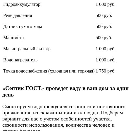
Гидроаккумулятор
1 000 руб.
Реле давления
500 руб.
Датчик сухого хода
500 руб.
Манометр
500 руб.
Магистральный фильтр
1 000 руб.
Водонагреватель
1 000 руб.
Точка водоснабжения (холодная или горячая)
1 750 руб.
«Септик ГОСТ» проведет воду в ваш дом за один
день
Смонтируем водопровод для сезонного и постоянного
проживания, из скважины или из колодца. Подберем
вариант для вас с учетом особенностей участка,
сезонности использования, количества человек и