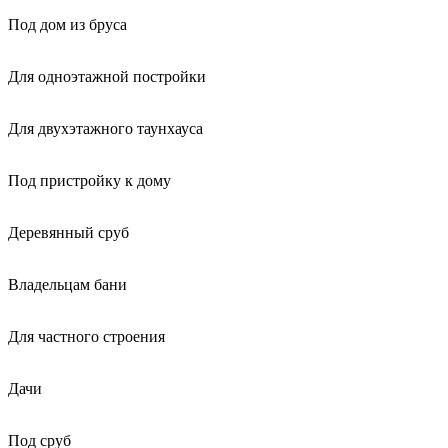
Под дом из бруса
Для одноэтажной постройки
Для двухэтажного таунхауса
Под пристройку к дому
Деревянный сруб
Владельцам бани
Для частного строения
Дачи
Под сруб