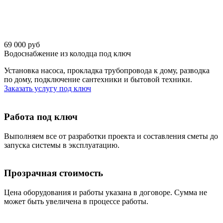
69 000 руб
Водоснабжение из колодца под ключ
Установка насоса, прокладка трубопровода к дому, разводка
по дому, подключение сантехники и бытовой техники.
Заказать услугу под ключ
Работа под ключ
Выполняем все от разработки проекта и составления сметы до
запуска системы в эксплуатацию.
Прозрачная стоимость
Цена оборудования и работы указана в договоре. Сумма не
может быть увеличена в процессе работы.