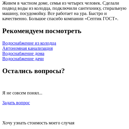
Живем в частном доме, семья из четырех человек. Сделали
подвод воды из колодца, подключили сантехнику, стиральную
машину, посудомойку. Все работает на ура. Быстро и
качественно. Большое спасибо компании «Септик ГОСТ».
Рекомендуем посмотреть
Водоснабжение из колодца
Автономная канализация
Водоснабжение дома
Водоснабжение дачи
Остались вопросы?
Я не совсем понял...
Задать вопрос
Хочу узнать стоимость моего случая