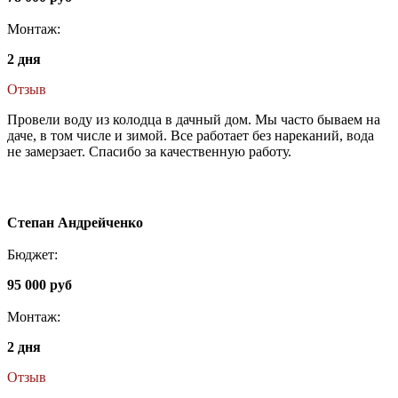
Монтаж:
2 дня
Отзыв
Провели воду из колодца в дачный дом. Мы часто бываем на
даче, в том числе и зимой. Все работает без нареканий, вода
не замерзает. Спасибо за качественную работу.
Степан Андрейченко
Бюджет:
95 000 руб
Монтаж:
2 дня
Отзыв