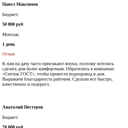
Павел Максимов
Бюджет:
50 000 руб
Монтаж:
1 день
Отзыв
К нам на дачу часто приезжают внуки, поэтому хотелось
сделать дом более комфортным. Обратились в компанию
«Септик ГОСТ», чтобы провести водопровод в дом.
Выражаем благодарность рабочим. Сделали все быстро,
качественно и недорого.
Анатолий Нестеров
Бюджет:
78 000 руб