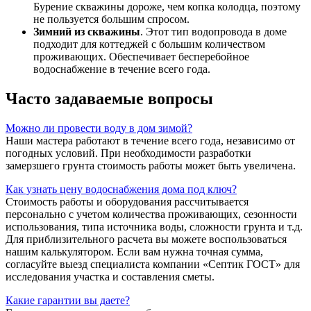
Бурение скважины дороже, чем копка колодца, поэтому
не пользуется большим спросом.
Зимний из скважины
. Этот тип водопровода в доме
подходит для коттеджей с большим количеством
проживающих. Обеспечивает бесперебойное
водоснабжение в течение всего года.
Часто задаваемые вопросы
Можно ли провести воду в дом зимой?
Наши мастера работают в течение всего года, независимо от
погодных условий. При необходимости разработки
замерзшего грунта стоимость работы может быть увеличена.
Как узнать цену водоснабжения дома под ключ?
Стоимость работы и оборудования рассчитывается
персонально с учетом количества проживающих, сезонности
использования, типа источника воды, сложности грунта и т.д.
Для приблизительного расчета вы можете воспользоваться
нашим калькулятором. Если вам нужна точная сумма,
согласуйте выезд специалиста компании «Септик ГОСТ» для
исследования участка и составления сметы.
Какие гарантии вы даете?