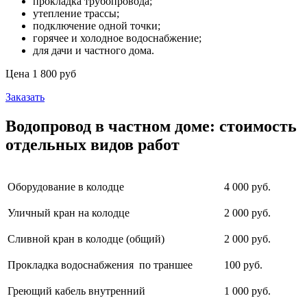
прокладка трубопровода;
утепление трассы;
подключение одной точки;
горячее и холодное водоснабжение;
для дачи и частного дома.
Цена 1 800 руб
Заказать
Водопровод в частном доме: стоимость
отдельных видов работ
Оборудование в колодце
4 000 руб.
Уличный кран на колодце
2 000 руб.
Сливной кран в колодце (общий)
2 000 руб.
Прокладка водоснабжения по траншее
100 руб.
Греющий кабель внутренний
1 000 руб.