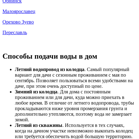
Обнинск
Малоярославец
Орехово Зуево
Переславль
Способы подачи воды в дом
Летний водопровод из колодца
. Самый популярный
вариант для дачи с сезонным проживанием с мая по
сентябрь. Позволяет пользоваться всеми удобствами на
даче, при этом очень доступный по цене.
Зимний из колодца
. Для дома с постоянным
проживанием или для дачи, куда можно приехать в
любое время. В отличие от летнего водопровода, трубы
прокладываются ниже уровня промерзания грунта и
дополнительно утепляются, поэтому вода не замерзает
зимой.
Летний из скважины
. Используется в тех случаях,
когда на дачном участке невозможно выкопать колодец
или требуется обеспечить водой большую территорию.