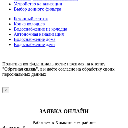
Устройство канализации
Выбор донного фильтра
Бетонный септик
Копка колодцев
Водоснабжение из колодца
Автономная канализация
Водоснабжение дома
Водоснабжение дачи
Политика конфиденциальности: нажимая на кнопку
"Обратная связяь", вы даёте согласие на обработку своих
персональных данных
×
ЗАЯВКА ОНЛАЙН
Работаем в Химкинском районе
Ваше имя
*