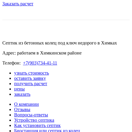
Заказать расчет
Септик из бетонных колец под ключ недорого в Химках
Адрес: работаем в Химкинском районе
Телефон:
+7(903)734-41-11
узнать стоимость
оставить заявку
получить расчет
цены
заказать
О компании
Отзывы
Вопросы-ответы
Устройство септика
Как установить септик
Биостанция или септик из колец