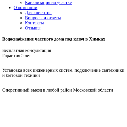
Канализация на участке
О компании
Для клиентов
Вопросы и ответы
Контакты
Отзывы
Водоснабжение частного дома под ключ в Химках
Бесплатная консультация
Гарантия 5 лет
Установка всех инженерных систем, подключение сантехники
и бытовой техники
Оперативный выезд в любой район Московской области