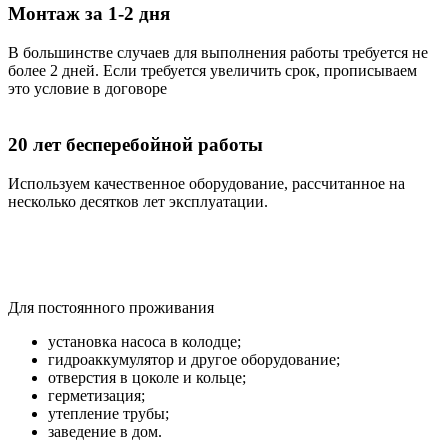
Монтаж за 1-2 дня
В большинстве случаев для выполнения работы требуется не
более 2 дней. Если требуется увеличить срок, прописываем
это условие в договоре
20 лет бесперебойной работы
Используем качественное оборудование, рассчитанное на
несколько десятков лет эксплуатации.
Водоснабжение из колодца
Для постоянного проживания
установка насоса в колодце;
гидроаккумулятор и другое оборудование;
отверстия в цоколе и кольце;
герметизация;
утепление трубы;
заведение в дом.