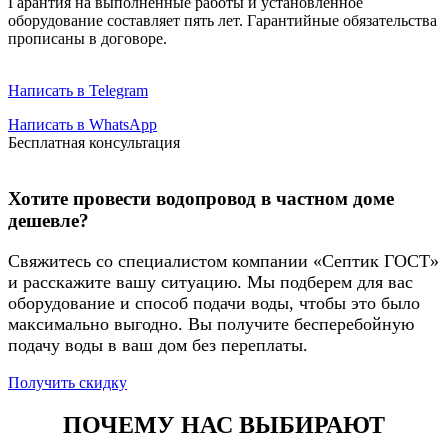
Гарантия на выполненные работы и установленное
оборудование составляет пять лет. Гарантийные обязательства
прописаны в договоре.
Написать в Telegram
Написать в WhatsApp
Бесплатная консультация
Хотите провести водопровод в частном доме
дешевле?
Свяжитесь со специалистом компании «Септик ГОСТ»
и расскажите вашу ситуацию. Мы подберем для вас
оборудование и способ подачи воды, чтобы это было
максимально выгодно. Вы получите бесперебойную
подачу воды в ваш дом без переплаты.
Получить скидку
ПОЧЕМУ НАС ВЫБИРАЮТ