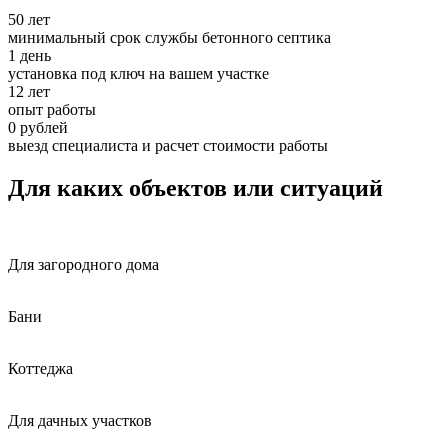
50 лет
минимальный срок службы бетонного септика
1 день
установка под ключ на вашем участке
12 лет
опыт работы
0 рублей
выезд специалиста и расчет стоимости работы
Для каких объектов или ситуаций
Для загородного дома
Бани
Коттеджа
Для дачных участков