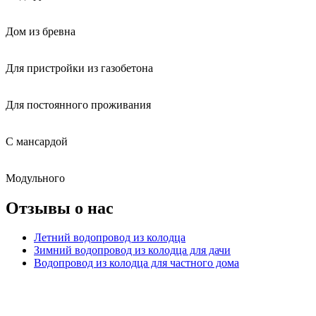
Дом из бревна
Для пристройки из газобетона
Для постоянного проживания
С мансардой
Модульного
Отзывы о нас
Летний водопровод из колодца
Зимний водопровод из колодца для дачи
Водопровод из колодца для частного дома